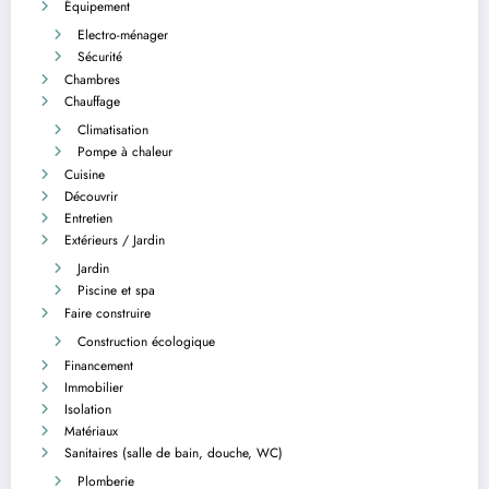
Équipement
Electro-ménager
Sécurité
Chambres
Chauffage
Climatisation
Pompe à chaleur
Cuisine
Découvrir
Entretien
Extérieurs / Jardin
Jardin
Piscine et spa
Faire construire
Construction écologique
Financement
Immobilier
Isolation
Matériaux
Sanitaires (salle de bain, douche, WC)
Plomberie