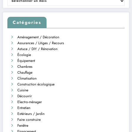
Catégories
Aménagement / Décoration
Assurances / Litiges / Recours
Astuce / DIY / Rénovation
Écologie
Équipement
Chambres
Chauffage
Climatisation
Construction écologique
Cuisine
Découvrir
Electro-ménager
Entretien
Extérieurs / Jardin
Faire construire
Fenêtre
Financement