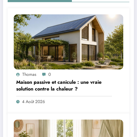
Thomas
0
Maison passive et canicule : une vraie
solution contre la chaleur ?
4 Août 2026