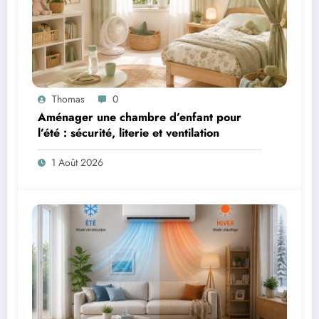
Thomas
0
Aménager une chambre d’enfant pour
l’été : sécurité, literie et ventilation
1 Août 2026