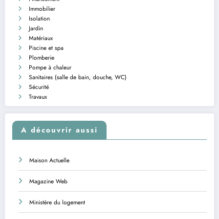
Immobilier
Isolation
Jardin
Matériaux
Piscine et spa
Plomberie
Pompe à chaleur
Sanitaires (salle de bain, douche, WC)
Sécurité
Travaux
A découvrir aussi
Maison Actuelle
Magazine Web
Ministère du logement