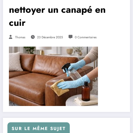
nettoyer un canapé en
cuir
Thomas
23 Décembre 2025
0 Commentaires
SUR LE MÊME SUJET