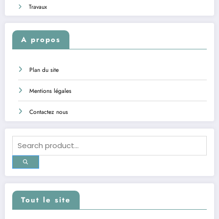
Travaux
A propos
Plan du site
Mentions légales
Contactez nous
Tout le site