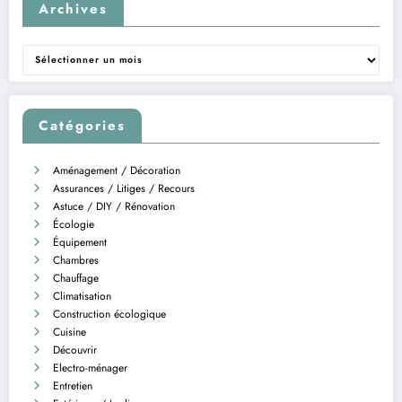
Archives
Archives
Catégories
Aménagement / Décoration
Assurances / Litiges / Recours
Astuce / DIY / Rénovation
Écologie
Équipement
Chambres
Chauffage
Climatisation
Construction écologique
Cuisine
Découvrir
Electro-ménager
Entretien