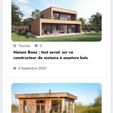
Thomas
0
Maison Booa : tout savoir sur ce
constructeur de maisons à ossature bois
8 Septembre 2025