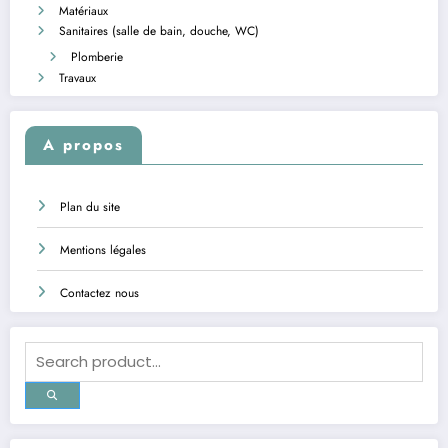
Matériaux
Sanitaires (salle de bain, douche, WC)
Plomberie
Travaux
A propos
Plan du site
Mentions légales
Contactez nous