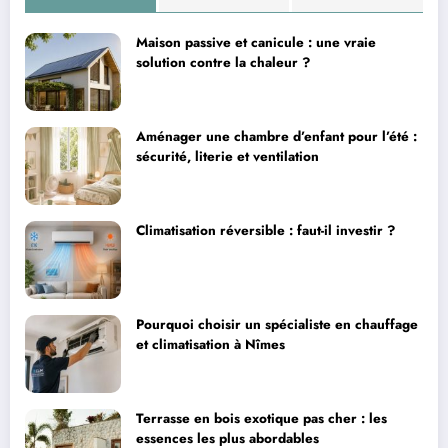
Maison passive et canicule : une vraie
solution contre la chaleur ?
Aménager une chambre d’enfant pour l’été :
sécurité, literie et ventilation
Climatisation réversible : faut-il investir ?
Pourquoi choisir un spécialiste en chauffage
et climatisation à Nîmes
Terrasse en bois exotique pas cher : les
essences les plus abordables