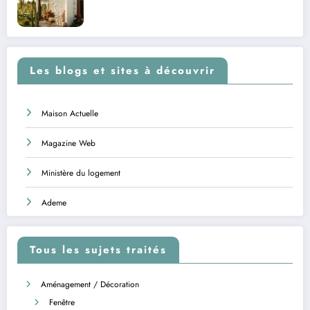
Les blogs et sites à découvrir
Maison Actuelle
Magazine Web
Ministère du logement
Ademe
Tous les sujets traités
Aménagement / Décoration
Fenêtre