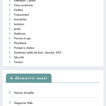
Extérieurs / Jardin
Faire construire
Fenêtre
Financement
Immobilier
Isolation
Jardin
Matériaux
Piscine et spa
Plomberie
Pompe à chaleur
Sanitaires (salle de bain, douche, WC)
Sécurité
Travaux
A découvrir aussi
Maison Actuelle
Magazine Web