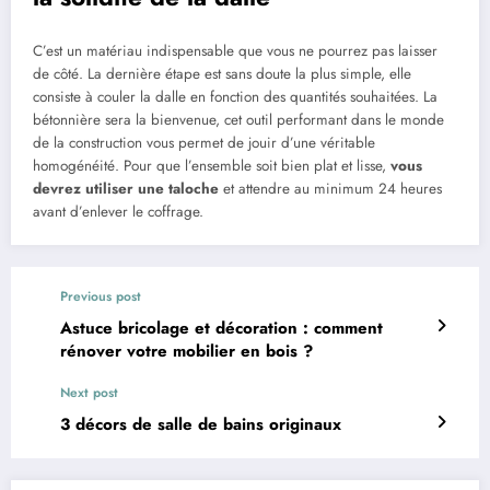
C’est un matériau indispensable que vous ne pourrez pas laisser
de côté. La dernière étape est sans doute la plus simple, elle
consiste à couler la dalle en fonction des quantités souhaitées. La
bétonnière sera la bienvenue, cet outil performant dans le monde
de la construction vous permet de jouir d’une véritable
homogénéité. Pour que l’ensemble soit bien plat et lisse,
vous
devrez utiliser une taloche
et attendre au minimum 24 heures
avant d’enlever le coffrage.
Previous post
Astuce bricolage et décoration : comment
rénover votre mobilier en bois ?
Next post
3 décors de salle de bains originaux