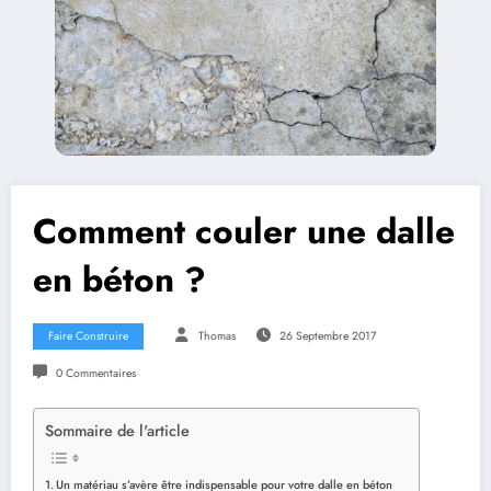
Comment couler une dalle
en béton ?
Faire Construire
Thomas
26 Septembre 2017
0 Commentaires
Sommaire de l'article
Un matériau s’avère être indispensable pour votre dalle en béton