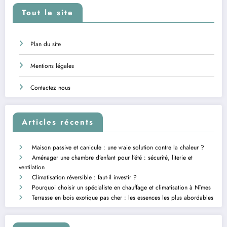
Tout le site
Plan du site
Mentions légales
Contactez nous
Articles récents
Maison passive et canicule : une vraie solution contre la chaleur ?
Aménager une chambre d’enfant pour l’été : sécurité, literie et
ventilation
Climatisation réversible : faut-il investir ?
Pourquoi choisir un spécialiste en chauffage et climatisation à Nîmes
Terrasse en bois exotique pas cher : les essences les plus abordables