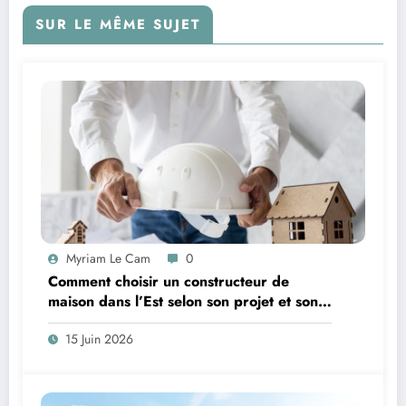
SUR LE MÊME SUJET
Myriam Le Cam
0
Comment choisir un constructeur de
maison dans l’Est selon son projet et son
budget ?
15 Juin 2026