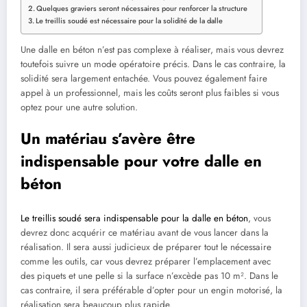
Quelques graviers seront nécessaires pour renforcer la structure
Le treillis soudé est nécessaire pour la solidité de la dalle
Une dalle en béton n’est pas complexe à réaliser, mais vous devrez
toutefois suivre un mode opératoire précis. Dans le cas contraire, la
solidité sera largement entachée. Vous pouvez également faire
appel à un professionnel, mais les coûts seront plus faibles si vous
optez pour une autre solution.
Un matériau s’avère être
indispensable pour votre dalle en
béton
Le treillis soudé sera indispensable pour la dalle en béton
, vous
devrez donc acquérir ce matériau avant de vous lancer dans la
réalisation. Il sera aussi judicieux de préparer tout le nécessaire
comme les outils, car vous devrez préparer l’emplacement avec
des piquets et une pelle si la surface n’excède pas 10 m². Dans le
cas contraire, il sera préférable d’opter pour un engin motorisé, la
réalisation sera beaucoup plus rapide.