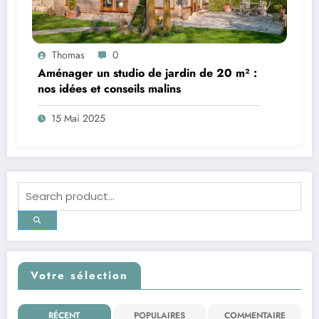
Thomas
0
Aménager un studio de jardin de 20 m² :
nos idées et conseils malins
15 Mai 2025
Votre sélection
RÉCENT
POPULAIRES
COMMENTAIRE