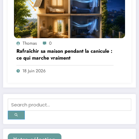
Thomas
0
Rafraîchir sa maison pendant la canicule :
ce qui marche vraiment
18 Juin 2026