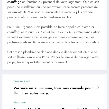
chauffage
en fonction du potentiel de votre logement. Que ce soit
pour une installation ou une rénovation, cette société présente de
sérieux atouts. Vos besoins seront étudiés avec la plus grande
précision afin d’identifier la meilleure solution.
Pour une urgence, il est possible de faire appel à ce plombier
chauffagiste 7 jours sur 7 et 24 heures sur 24. Si votre canalisation
venait à exploser à cause du gel ou d’une certaine vétusté, ces
professionnels se déplaceront chez vous dans les plus brefs délais.
Cet artisan plombier se déplace dans le département 94 que ce
soit en Île-de-France et à Paris. Prenez le temps de partager votre
projet, les équipes l’étudieront rapidement.
Previous post
Verrière en aluminium, tous nos conseils pour
illuminer votre maison.
Next post