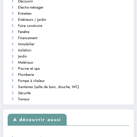
Découvrir
Electro-ménager
Entretien
Extérieurs / Jardin
Faire construire
Fenêtre
Financement
Immobilier
Isolation
Jardin
Matériaux
Piscine et spa
Plomberie
Pompe à chaleur
Sanitaires (salle de bain, douche, WC)
Sécurité
Travaux
A découvrir aussi