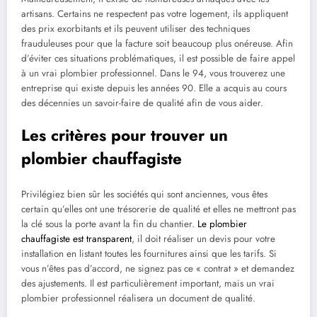
artisans. Certains ne respectent pas votre logement, ils appliquent
des prix exorbitants et ils peuvent utiliser des techniques
frauduleuses pour que la facture soit beaucoup plus onéreuse. Afin
d’éviter ces situations problématiques, il est possible de faire appel
à un vrai plombier professionnel. Dans le 94, vous trouverez une
entreprise qui existe depuis les années 90. Elle a acquis au cours
des décennies un savoir-faire de qualité afin de vous aider.
Les critères pour trouver un
plombier chauffagiste
Privilégiez bien sûr les sociétés qui sont anciennes, vous êtes
certain qu’elles ont une trésorerie de qualité et elles ne mettront pas
la clé sous la porte avant la fin du chantier.
Le plombier
chauffagiste est transparent
, il doit réaliser un devis pour votre
installation en listant toutes les fournitures ainsi que les tarifs. Si
vous n’êtes pas d’accord, ne signez pas ce « contrat » et demandez
des ajustements. Il est particulièrement important, mais un vrai
plombier professionnel réalisera un document de qualité.