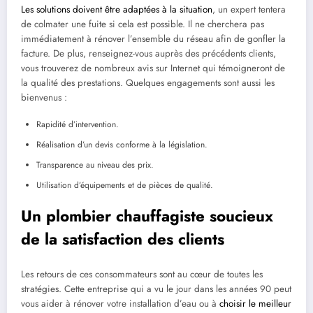
Les solutions doivent être adaptées à la situation
, un expert tentera
de colmater une fuite si cela est possible. Il ne cherchera pas
immédiatement à rénover l’ensemble du réseau afin de gonfler la
facture. De plus, renseignez-vous auprès des précédents clients,
vous trouverez de nombreux avis sur Internet qui témoigneront de
la qualité des prestations. Quelques engagements sont aussi les
bienvenus :
Rapidité d’intervention.
Réalisation d’un devis conforme à la législation.
Transparence au niveau des prix.
Utilisation d’équipements et de pièces de qualité.
Un plombier chauffagiste soucieux
de la satisfaction des clients
Les retours de ces consommateurs sont au cœur de toutes les
stratégies. Cette entreprise qui a vu le jour dans les années 90 peut
vous aider à rénover votre installation d’eau ou à
choisir le meilleur