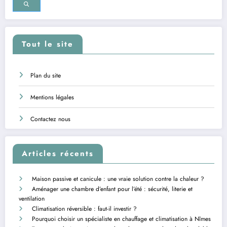
Tout le site
Plan du site
Mentions légales
Contactez nous
Articles récents
Maison passive et canicule : une vraie solution contre la chaleur ?
Aménager une chambre d’enfant pour l’été : sécurité, literie et
ventilation
Climatisation réversible : faut-il investir ?
Pourquoi choisir un spécialiste en chauffage et climatisation à Nîmes