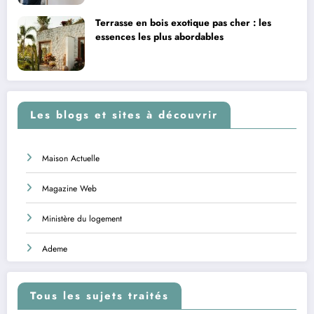
Terrasse en bois exotique pas cher : les
essences les plus abordables
Les blogs et sites à découvrir
Maison Actuelle
Magazine Web
Ministère du logement
Ademe
Tous les sujets traités