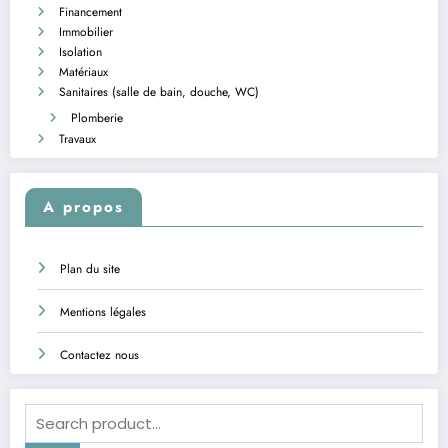
Financement
Immobilier
Isolation
Matériaux
Sanitaires (salle de bain, douche, WC)
Plomberie
Travaux
A propos
Plan du site
Mentions légales
Contactez nous