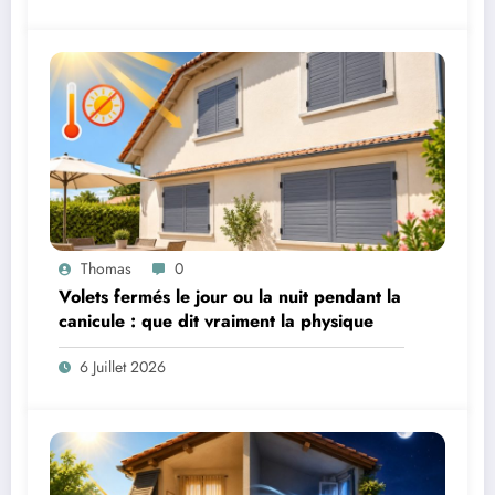
Thomas
0
Volets fermés le jour ou la nuit pendant la
canicule : que dit vraiment la physique
6 Juillet 2026