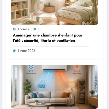
Thomas
0
Aménager une chambre d’enfant pour
l’été : sécurité, literie et ventilation
1 Août 2026