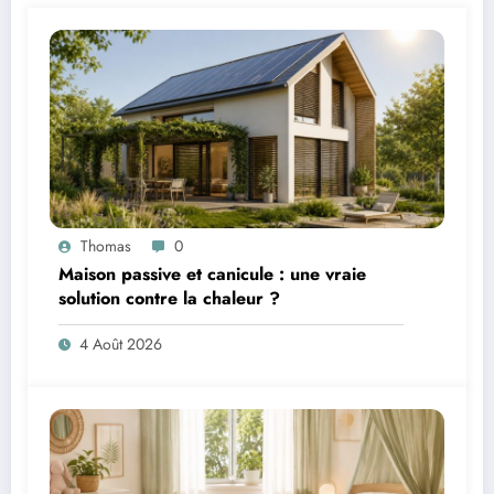
Thomas
0
Maison passive et canicule : une vraie
solution contre la chaleur ?
4 Août 2026