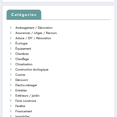
Catégories
Aménagement / Décoration
Assurances / Litiges / Recours
Astuce / DIY / Rénovation
Écologie
Équipement
Chambres
Chauffage
Climatisation
Construction écologique
Cuisine
Découvrir
Electro-ménager
Entretien
Extérieurs / Jardin
Faire construire
Fenêtre
Financement
Immobilier