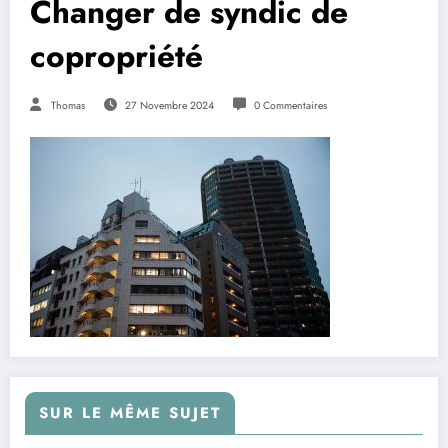
Changer de syndic de
copropriété
Thomas
27 Novembre 2024
0 Commentaires
SUR LE MÊME SUJET