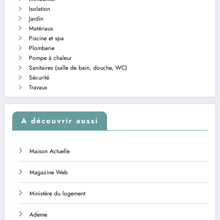
Isolation
Jardin
Matériaux
Piscine et spa
Plomberie
Pompe à chaleur
Sanitaires (salle de bain, douche, WC)
Sécurité
Travaux
A découvrir aussi
Maison Actuelle
Magazine Web
Ministère du logement
Ademe