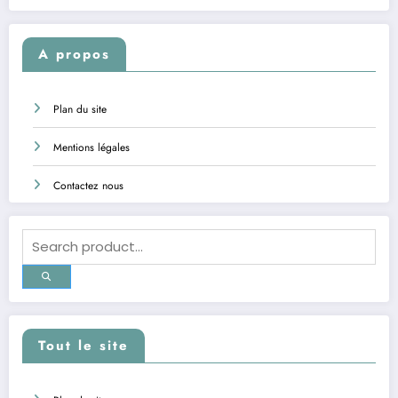
A propos
Plan du site
Mentions légales
Contactez nous
Tout le site