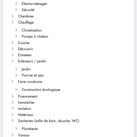
Electro-ménager
Sécurité
Chambres
Chauffage
Climatisation
Pompe à chaleur
Cuisine
Découvrir
Entretien
Extérieurs / Jardin
Jardin
Piscine et spa
Faire construire
Construction écologique
Financement
Immobilier
Isolation
Matériaux
Sanitaires (salle de bain, douche, WC)
Plomberie
Travaux