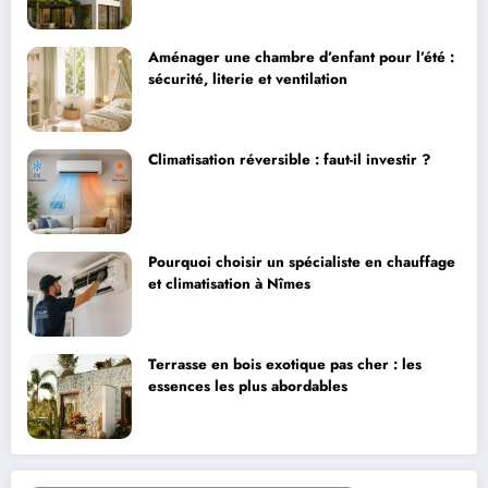
Aménager une chambre d’enfant pour l’été :
sécurité, literie et ventilation
Climatisation réversible : faut-il investir ?
Pourquoi choisir un spécialiste en chauffage
et climatisation à Nîmes
Terrasse en bois exotique pas cher : les
essences les plus abordables