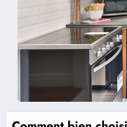
Comment bien choisir