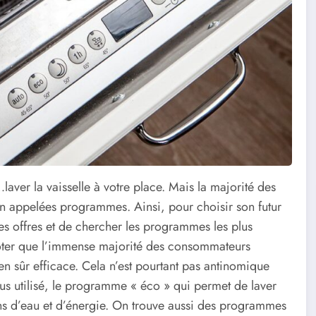
laver la vaisselle à votre place. Mais la majorité des
n appelées programmes. Ainsi, pour choisir son futur
ntes offres et de chercher les programmes les plus
e noter que l’immense majorité des consommateurs
ien sûr efficace. Cela n’est pourtant pas antinomique
us utilisé, le programme « éco » qui permet de laver
ns d’eau et d’énergie. On trouve aussi des programmes