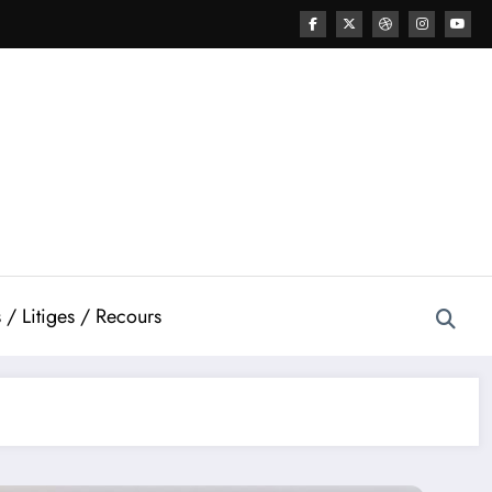
 / Litiges / Recours