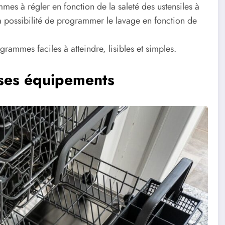
es à régler en fonction de la saleté des ustensiles à
 la possibilité de programmer le lavage en fonction de
grammes faciles à atteindre, lisibles et simples.
 ses équipements