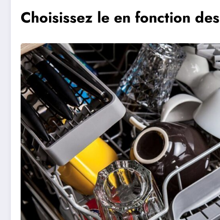
Choisissez le en fonction d