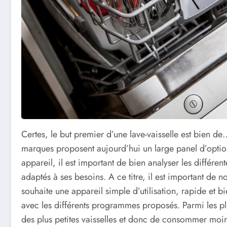
Certes, le but premier d’une lave-vaisselle est bien de…
marques proposent aujourd’hui un large panel d’optio
appareil, il est important de bien analyser les différe
adaptés à ses besoins. A ce titre, il est important d
souhaite une appareil simple d’utilisation, rapide et b
avec les différents programmes proposés. Parmi les pl
des plus petites vaisselles et donc de consommer moi