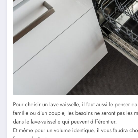
Pour choisir un lave-vaisselle, il faut aussi le penser 
famille ou d’un couple, les besoins ne seront pas les m
dans le lave-vaisselle qui peuvent différentier.
Et même pour un volume identique, il vous faudra chois