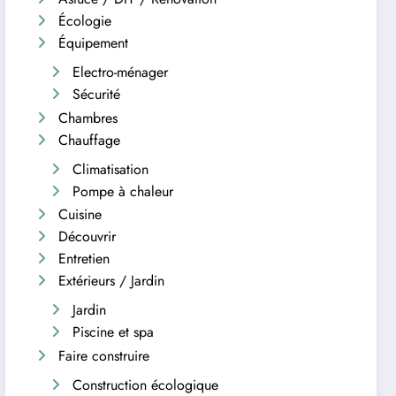
Écologie
Équipement
Electro-ménager
Sécurité
Chambres
Chauffage
Climatisation
Pompe à chaleur
Cuisine
Découvrir
Entretien
Extérieurs / Jardin
Jardin
Piscine et spa
Faire construire
Construction écologique