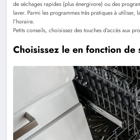
de séchages rapides (plus énergivore) ou des programm
laver. Parmi les programmes très pratiques à utiliser,
l’horaire.
Petits conseils, choisissez des touches d’accès aux pro
Choisissez le en fonction de