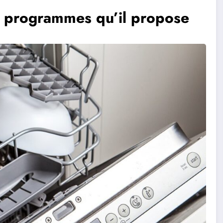
es programmes qu’il propose