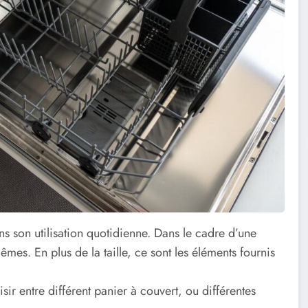
dans son utilisation quotidienne. Dans le cadre d’une
êmes. En plus de la taille, ce sont les éléments fournis
ir entre différent panier à couvert, ou différentes