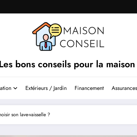
Les bons conseils pour la maison
ation
Extérieurs / Jardin
Financement
Assurances
isir son lave-vaisselle ?