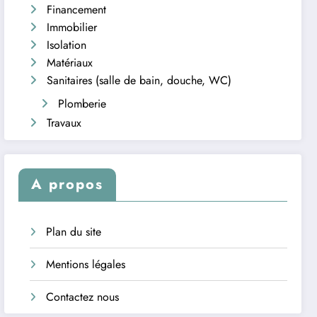
Financement
Immobilier
Isolation
Matériaux
Sanitaires (salle de bain, douche, WC)
Plomberie
Travaux
A propos
Plan du site
Mentions légales
Contactez nous