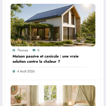
Thomas
0
Maison passive et canicule : une vraie
solution contre la chaleur ?
4 Août 2026