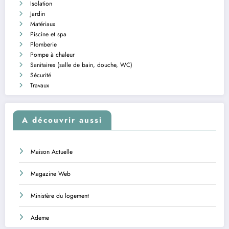
Isolation
Jardin
Matériaux
Piscine et spa
Plomberie
Pompe à chaleur
Sanitaires (salle de bain, douche, WC)
Sécurité
Travaux
A découvrir aussi
Maison Actuelle
Magazine Web
Ministère du logement
Ademe