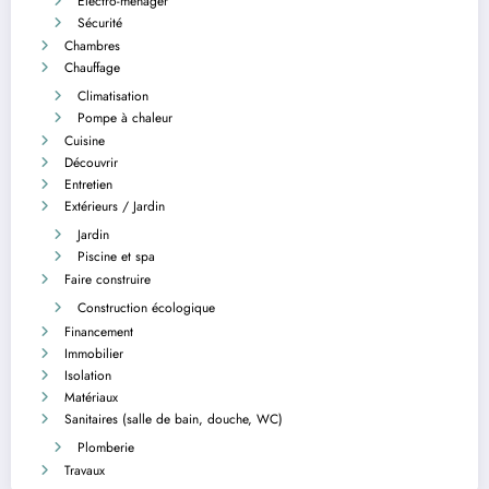
Electro-ménager
Sécurité
Chambres
Chauffage
Climatisation
Pompe à chaleur
Cuisine
Découvrir
Entretien
Extérieurs / Jardin
Jardin
Piscine et spa
Faire construire
Construction écologique
Financement
Immobilier
Isolation
Matériaux
Sanitaires (salle de bain, douche, WC)
Plomberie
Travaux