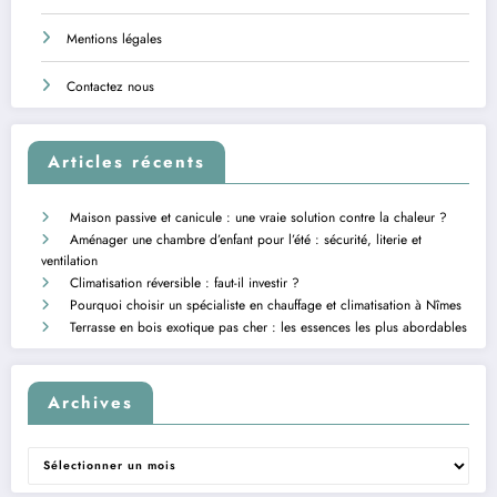
Mentions légales
Contactez nous
Articles récents
Maison passive et canicule : une vraie solution contre la chaleur ?
Aménager une chambre d’enfant pour l’été : sécurité, literie et
ventilation
Climatisation réversible : faut-il investir ?
Pourquoi choisir un spécialiste en chauffage et climatisation à Nîmes
Terrasse en bois exotique pas cher : les essences les plus abordables
Archives
Archives