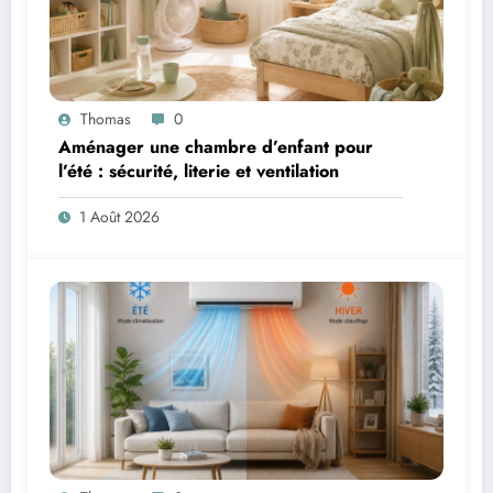
Thomas
0
Aménager une chambre d’enfant pour
l’été : sécurité, literie et ventilation
1 Août 2026