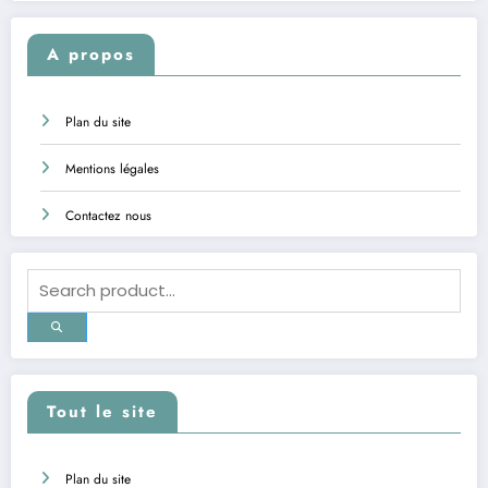
A propos
Plan du site
Mentions légales
Contactez nous
Tout le site
Plan du site