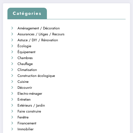
Catégories
Aménagement / Décoration
Assurances / Litiges / Recours
Astuce / DIY / Rénovation
Écologie
Équipement
Chambres
Chauffage
Climatisation
Construction écologique
Cuisine
Découvrir
Electro-ménager
Entretien
Extérieurs / Jardin
Faire construire
Fenêtre
Financement
Immobilier