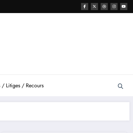
 / Litiges / Recours