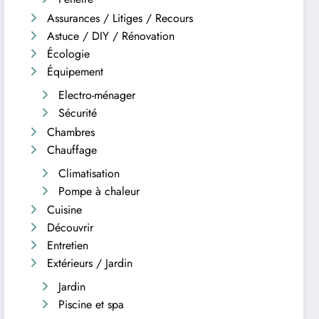
Assurances / Litiges / Recours
Astuce / DIY / Rénovation
Écologie
Équipement
Electro-ménager
Sécurité
Chambres
Chauffage
Climatisation
Pompe à chaleur
Cuisine
Découvrir
Entretien
Extérieurs / Jardin
Jardin
Piscine et spa