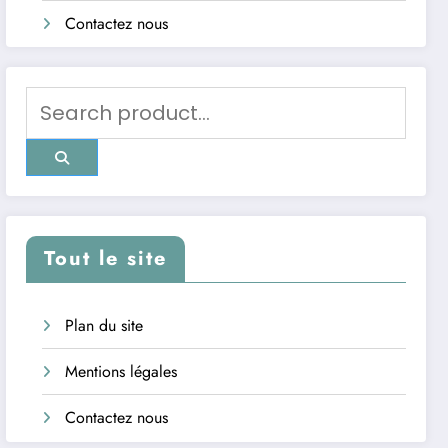
Contactez nous
Tout le site
Plan du site
Mentions légales
Contactez nous