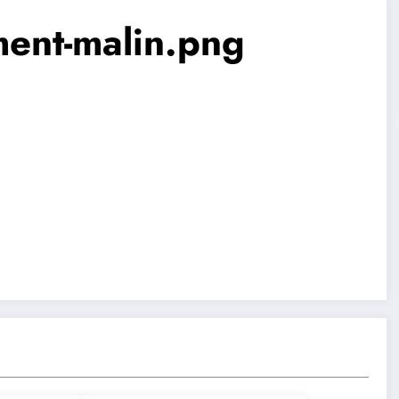
ement-malin.png