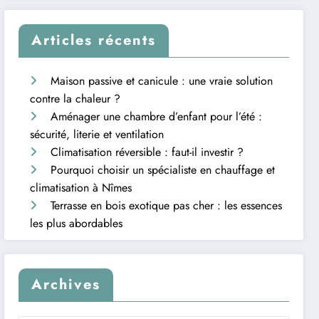
Articles récents
Maison passive et canicule : une vraie solution
contre la chaleur ?
Aménager une chambre d’enfant pour l’été :
sécurité, literie et ventilation
Climatisation réversible : faut-il investir ?
Pourquoi choisir un spécialiste en chauffage et
climatisation à Nîmes
Terrasse en bois exotique pas cher : les essences
les plus abordables
Archives