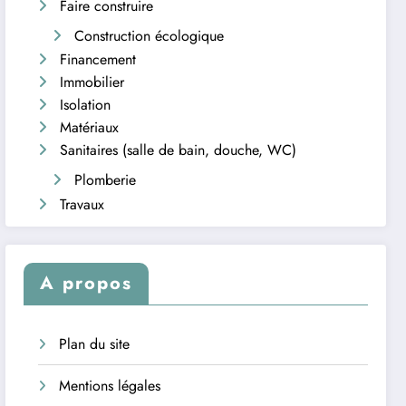
Faire construire
Construction écologique
Financement
Immobilier
Isolation
Matériaux
Sanitaires (salle de bain, douche, WC)
Plomberie
Travaux
A propos
Plan du site
Mentions légales