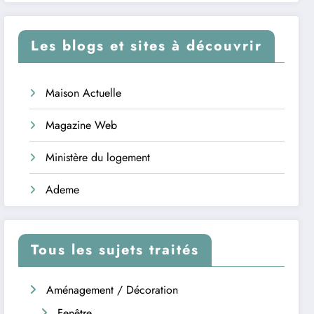
Les blogs et sites à découvrir
Maison Actuelle
Magazine Web
Ministère du logement
Ademe
Tous les sujets traités
Aménagement / Décoration
Fenêtre