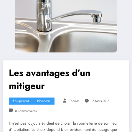
Les avantages d’un
mitigeur
Équipement
Plomberie
Thomas
15 Mars 2018
0 Commentaires
Il n’est pas toujours évident de choisir la robinetterie de son lieu
d’habitation. Le choix dépend bien évidemment de l’usage que