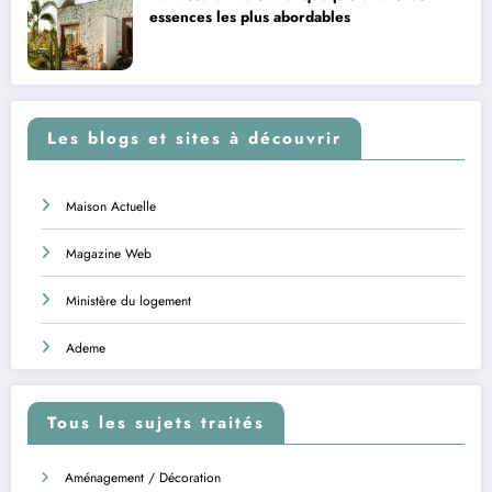
essences les plus abordables
Les blogs et sites à découvrir
Maison Actuelle
Magazine Web
Ministère du logement
Ademe
Tous les sujets traités
Aménagement / Décoration