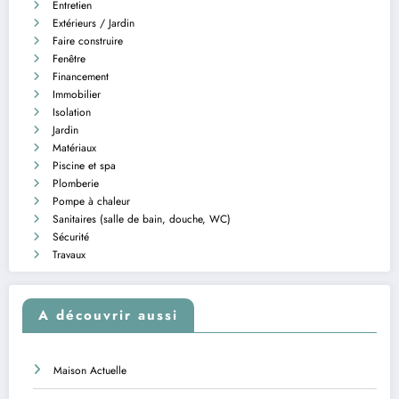
Entretien
Extérieurs / Jardin
Faire construire
Fenêtre
Financement
Immobilier
Isolation
Jardin
Matériaux
Piscine et spa
Plomberie
Pompe à chaleur
Sanitaires (salle de bain, douche, WC)
Sécurité
Travaux
A découvrir aussi
Maison Actuelle