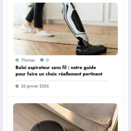
Thomas
0
Balai aspirateur sans fil : notre guide
pour faire un choix réellement pertinent
26 Janvier 2026