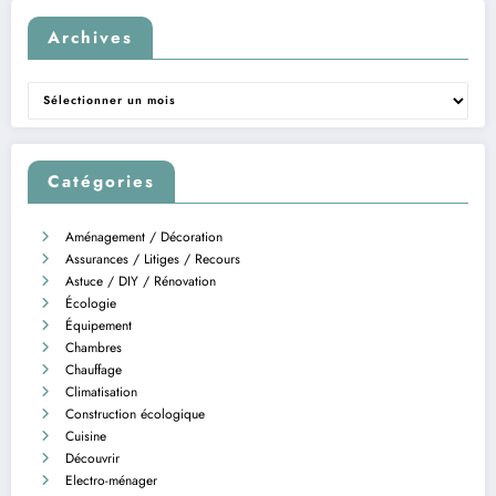
Archives
Archives
Catégories
Aménagement / Décoration
Assurances / Litiges / Recours
Astuce / DIY / Rénovation
Écologie
Équipement
Chambres
Chauffage
Climatisation
Construction écologique
Cuisine
Découvrir
Electro-ménager