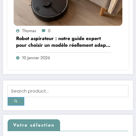
Thomas
0
Robot aspirateur : notre guide expert
pour choisir un modèle réellement adapté
à votre logement
10 Janvier 2026
Votre sélection