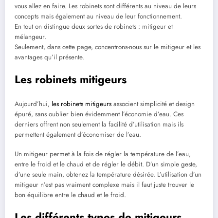
vous allez en faire. Les robinets sont différents au niveau de leurs
concepts mais également au niveau de leur fonctionnement.
En tout on distingue deux sortes de robinets : mitigeur et
mélangeur.
Seulement, dans cette page, concentrons-nous sur le mitigeur et les
avantages qu’il présente.
Les robinets mitigeurs
Aujourd’hui,
les robinets mitigeurs
associent simplicité et design
épuré, sans oublier bien évidemment l’économie d’eau. Ces
derniers offrent non seulement la facilité d’utilisation mais ils
permettent également d’économiser de l’eau.
Un mitigeur permet à la fois de régler la température de l’eau,
entre le froid et le chaud et de régler le débit. D’un simple geste,
d’une seule main, obtenez la température désirée. L’utilisation d’un
mitigeur n’est pas vraiment complexe mais il faut juste trouver le
bon équilibre entre le chaud et le froid.
Les différents types de mitigeurs