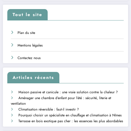
Tout le site
Plan du site
Mentions légales
Contactez nous
Articles récents
Maison passive et canicule : une vraie solution contre la chaleur ?
Aménager une chambre d’enfant pour l’été : sécurité, literie et
ventilation
Climatisation réversible : faut-il investir ?
Pourquoi choisir un spécialiste en chauffage et climatisation à Nîmes
Terrasse en bois exotique pas cher : les essences les plus abordables