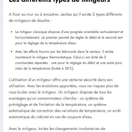
A fixer au mur ou à encastrer, sachez qu’il existe 2 types différents
de mitigeurs de douche :
Le mitigeur classique dispose d’une poignée orientable verticalement et
horizontalement. Le premier permet de régler le débit et le second sert
pour le réglage de la température d’eau.
Avec les efforts fournis par les fabricants dans le secteur, il existe
maintenant le mitigeur thermostatique. Celui-ci est doté de 2
commandes séparées : une pour le réglage du débit et une autre pour
celui de la température (butée à 38°C).
L’utilisation d’un mitigeur offre une certaine sécurité dans son
utilisation. Avec les évolutions apportées, vous ne risquez plus de
vous bruler avec le mitigeur. Un mitigeur dispose de tous les
avantages qu’un consommateur cherche : un système de
préréglage et de limitation de la température, un système
automatique de correction des variations de température, un arrêt
automatique du robinet en cas de coupure d’eau.
Avec le mitigeur, évitez les changements involontaires de