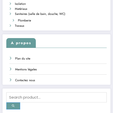
Isolation
Matériaux
Sanitaires (salle de bain, douche, WC)
Plomberie
Travaux
A propos
Plan du site
Mentions légales
Contactez nous