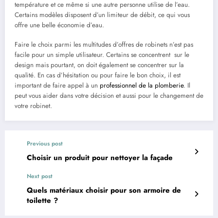
température et ce même si une autre personne utilise de l’eau.
Certains modèles disposent d’un limiteur de débit, ce qui vous
offre une belle économie d’eau.
Faire le choix parmi les multitudes d’offres de robinets n’est pas
facile pour un simple utilisateur. Certains se concentrent sur le
design mais pourtant, on doit également se concentrer sur la
qualité. En cas d’hésitation ou pour faire le bon choix, il est
important de faire appel à un
professionnel de la plomberie
. Il
peut vous aider dans votre décision et aussi pour le changement de
votre robinet.
Previous post
Choisir un produit pour nettoyer la façade
Next post
Quels matériaux choisir pour son armoire de
toilette ?