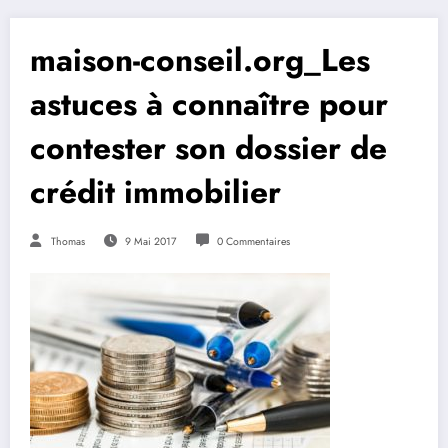
maison-conseil.org_Les
astuces à connaître pour
contester son dossier de
crédit immobilier
Thomas
9 Mai 2017
0 Commentaires