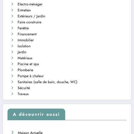
Electro-ménager
Entretien
Extérieurs / Jardin
Faire construire
Fenêtre
Financement
Immobilier
Isolation
Jardin
Matériaux
Piscine et spa
Plomberie
Pompe à chaleur
Sanitaires (salle de bain, douche, WC)
Sécurité
Travaux
A découvrir aussi
Maison Actuelle