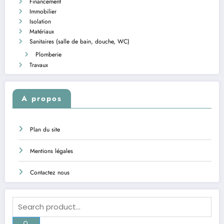
Financement
Immobilier
Isolation
Matériaux
Sanitaires (salle de bain, douche, WC)
Plomberie
Travaux
A propos
Plan du site
Mentions légales
Contactez nous