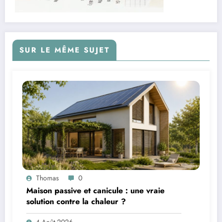
SUR LE MÊME SUJET
Thomas
0
Maison passive et canicule : une vraie
solution contre la chaleur ?