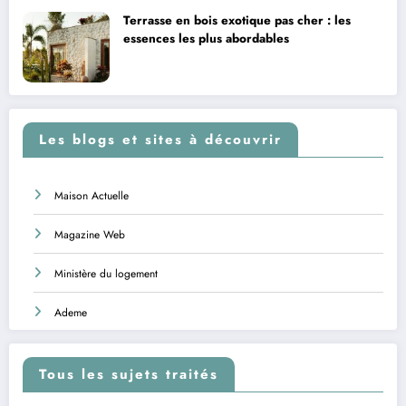
Terrasse en bois exotique pas cher : les
essences les plus abordables
Les blogs et sites à découvrir
Maison Actuelle
Magazine Web
Ministère du logement
Ademe
Tous les sujets traités