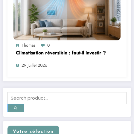
Thomas
0
Climatisation réversible : faut-il investir ?
29 Juillet 2026
Votre sélection