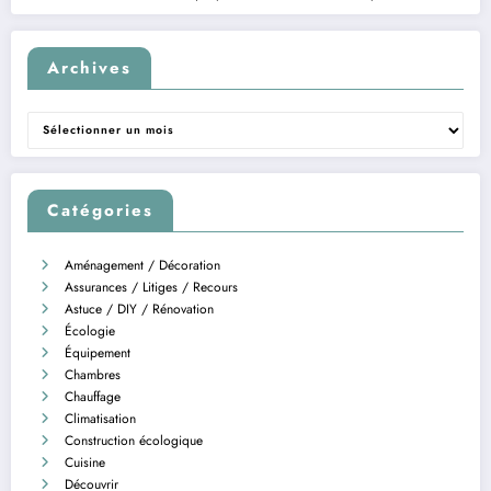
Archives
Archives
Catégories
Aménagement / Décoration
Assurances / Litiges / Recours
Astuce / DIY / Rénovation
Écologie
Équipement
Chambres
Chauffage
Climatisation
Construction écologique
Cuisine
Découvrir