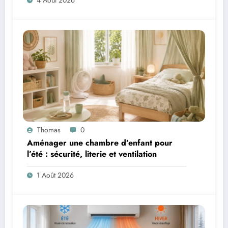
4 Août 2026
Thomas
0
Aménager une chambre d’enfant pour
l’été : sécurité, literie et ventilation
1 Août 2026