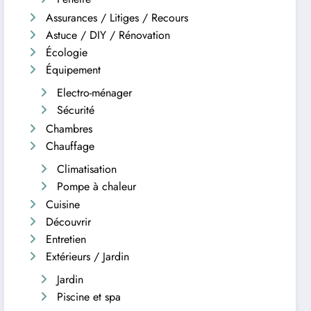
Assurances / Litiges / Recours
Astuce / DIY / Rénovation
Écologie
Équipement
Electro-ménager
Sécurité
Chambres
Chauffage
Climatisation
Pompe à chaleur
Cuisine
Découvrir
Entretien
Extérieurs / Jardin
Jardin
Piscine et spa