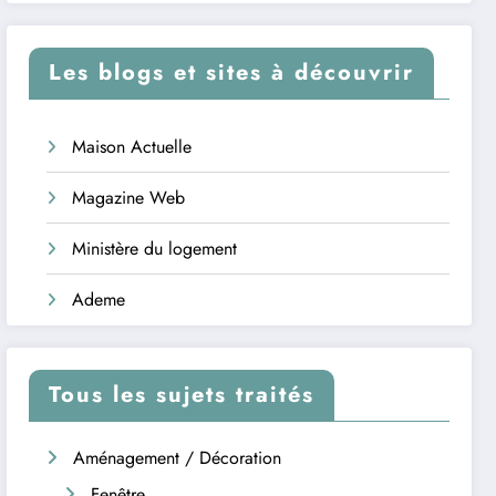
Les blogs et sites à découvrir
Maison Actuelle
Magazine Web
Ministère du logement
Ademe
Tous les sujets traités
Aménagement / Décoration
Fenêtre