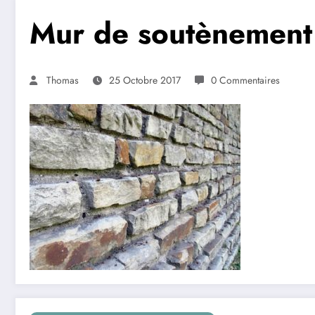
Mur de soutènement
Thomas
25 Octobre 2017
0 Commentaires