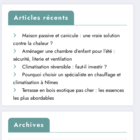
Articles récents
Maison passive et canicule : une vraie solution
contre la chaleur ?
Aménager une chambre d’enfant pour l’été :
sécurité, literie et ventilation
Climatisation réversible : faut-il investir ?
Pourquoi choisir un spécialiste en chauffage et
climatisation à Nîmes
Terrasse en bois exotique pas cher : les essences
les plus abordables
Archives