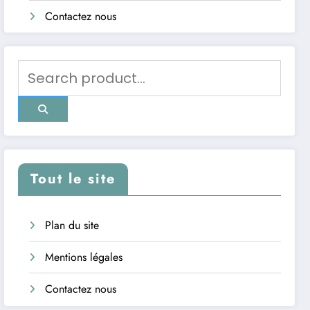
Contactez nous
Tout le site
Plan du site
Mentions légales
Contactez nous