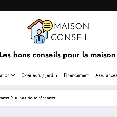
Les bons conseils pour la maison
ation
Extérieurs / Jardin
Financement
Assurances
ement ?
Mur de soutènement