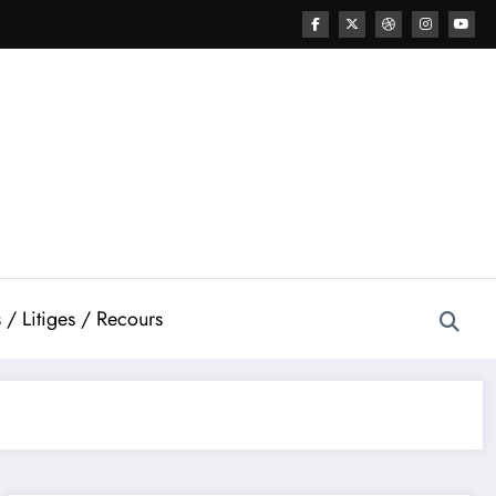
 / Litiges / Recours