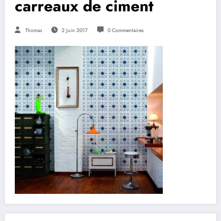
carreaux de ciment
Thomas
2 Juin 2017
0 Commentaires