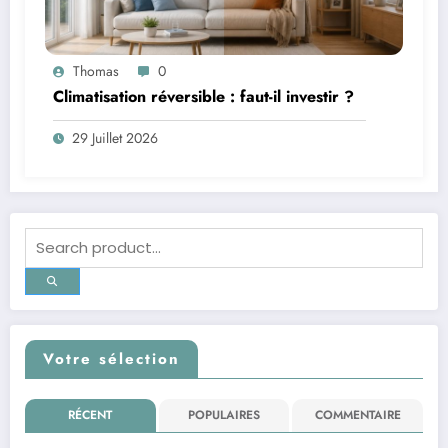
Thomas
0
Climatisation réversible : faut-il investir ?
29 Juillet 2026
Votre sélection
RÉCENT
POPULAIRES
COMMENTAIRE