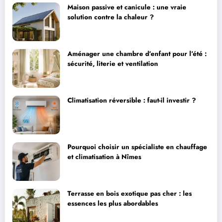
Maison passive et canicule : une vraie
solution contre la chaleur ?
Aménager une chambre d’enfant pour l’été :
sécurité, literie et ventilation
Climatisation réversible : faut-il investir ?
Pourquoi choisir un spécialiste en chauffage
et climatisation à Nîmes
Terrasse en bois exotique pas cher : les
essences les plus abordables