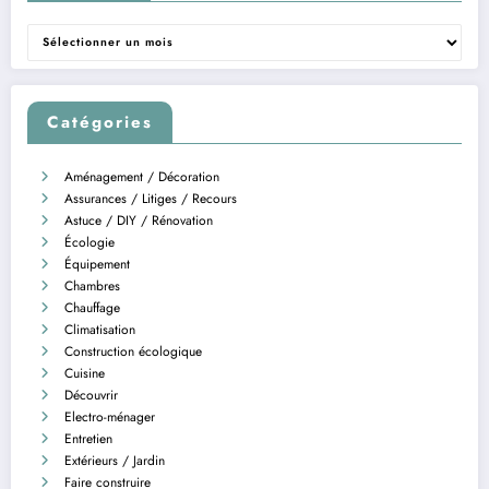
Archives
Catégories
Aménagement / Décoration
Assurances / Litiges / Recours
Astuce / DIY / Rénovation
Écologie
Équipement
Chambres
Chauffage
Climatisation
Construction écologique
Cuisine
Découvrir
Electro-ménager
Entretien
Extérieurs / Jardin
Faire construire