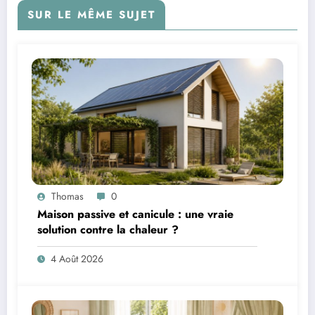
SUR LE MÊME SUJET
Thomas
0
Maison passive et canicule : une vraie
solution contre la chaleur ?
4 Août 2026