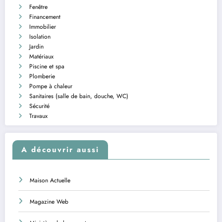
Fenêtre
Financement
Immobilier
Isolation
Jardin
Matériaux
Piscine et spa
Plomberie
Pompe à chaleur
Sanitaires (salle de bain, douche, WC)
Sécurité
Travaux
A découvrir aussi
Maison Actuelle
Magazine Web