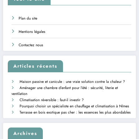
Plan du site
Mentions légales
Contactez nous
Articles récents
Maison passive et canicule : une vraie solution contre la chaleur ?
Aménager une chambre d’enfant pour l’été : sécurité, literie et
ventilation
Climatisation réversible : faut-il investir ?
Pourquoi choisir un spécialiste en chauffage et climatisation à Nîmes
Terrasse en bois exotique pas cher : les essences les plus abordables
Archives