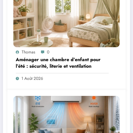
Thomas
0
Aménager une chambre d’enfant pour
l’été : sécurité, literie et ventilation
1 Août 2026