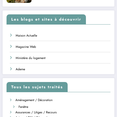
Les blogs et sites à découvrir
Maison Actuelle
Magazine Web
Ministère du logement
Ademe
Tous les sujets traités
Aménagement / Décoration
Fenêtre
Assurances / Litiges / Recours