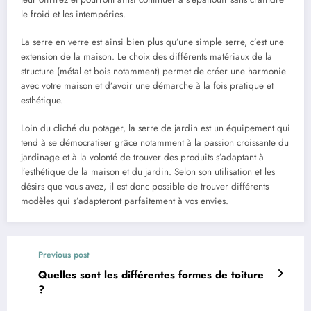
le froid et les intempéries.
La serre en verre est ainsi bien plus qu’une simple serre, c’est une
extension de la maison. Le choix des différents matériaux de la
structure (métal et bois notamment) permet de créer une harmonie
avec votre maison et d’avoir une démarche à la fois pratique et
esthétique.
Loin du cliché du potager, la serre de jardin est un équipement qui
tend à se démocratiser grâce notamment à la passion croissante du
jardinage et à la volonté de trouver des produits s’adaptant à
l’esthétique de la maison et du jardin. Selon son utilisation et les
désirs que vous avez, il est donc possible de trouver différents
modèles qui s’adapteront parfaitement à vos envies.
Previous post
Quelles sont les différentes formes de toiture
?