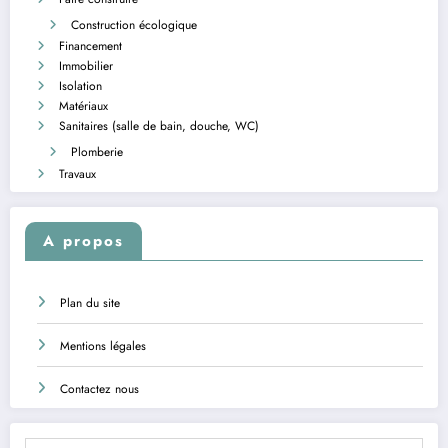
Construction écologique
Financement
Immobilier
Isolation
Matériaux
Sanitaires (salle de bain, douche, WC)
Plomberie
Travaux
A propos
Plan du site
Mentions légales
Contactez nous