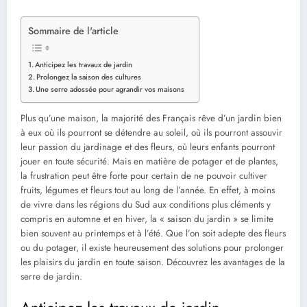
Sommaire de l'article
Anticipez les travaux de jardin
Prolongez la saison des cultures
Une serre adossée pour agrandir vos maisons
Plus qu’une maison, la majorité des Français rêve d’un jardin bien
à eux où ils pourront se détendre au soleil, où ils pourront assouvir
leur passion du jardinage et des fleurs, où leurs enfants pourront
jouer en toute sécurité. Mais en matière de potager et de plantes,
la frustration peut être forte pour certain de ne pouvoir cultiver
fruits, légumes et fleurs tout au long de l’année. En effet, à moins
de vivre dans les régions du Sud aux conditions plus cléments y
compris en automne et en hiver, la « saison du jardin » se limite
bien souvent au printemps et à l’été. Que l’on soit adepte des fleurs
ou du potager, il existe heureusement des solutions pour prolonger
les plaisirs du jardin en toute saison. Découvrez les avantages de la
serre de jardin.