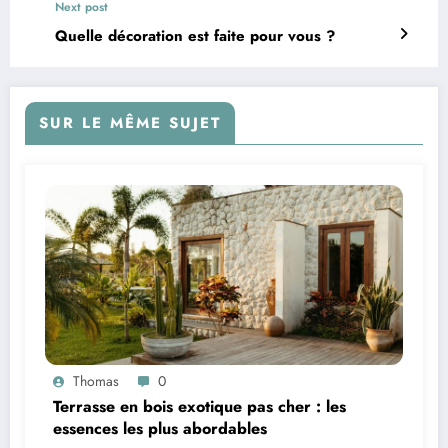
Next post
Quelle décoration est faite pour vous ?
SUR LE MÊME SUJET
Thomas
0
Terrasse en bois exotique pas cher : les
essences les plus abordables