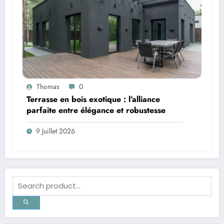
Thomas
0
Terrasse en bois exotique : l’alliance
parfaite entre élégance et robustesse
9 Juillet 2026