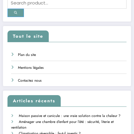
Tout le site
Plan du site
Mentions légales
Contactez nous
Articles récents
Maison passive et canicule : une vraie solution contre la chaleur ?
Aménager une chambre d’enfant pour l’été : sécurité, literie et
ventilation
Climatisation réversible : faut-il investir ?