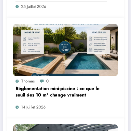
25 Juillet 2026
Thomas
0
Réglementation mini-piscine : ce que le
seuil des 10 m² change vraiment
14 Juillet 2026