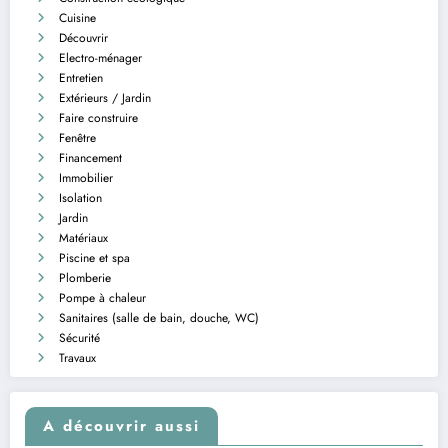
Cuisine
Découvrir
Electro-ménager
Entretien
Extérieurs / Jardin
Faire construire
Fenêtre
Financement
Immobilier
Isolation
Jardin
Matériaux
Piscine et spa
Plomberie
Pompe à chaleur
Sanitaires (salle de bain, douche, WC)
Sécurité
Travaux
A découvrir aussi