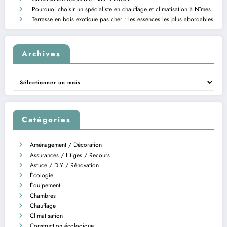
Pourquoi choisir un spécialiste en chauffage et climatisation à Nîmes
Terrasse en bois exotique pas cher : les essences les plus abordables
Archives
Archives
Catégories
Aménagement / Décoration
Assurances / Litiges / Recours
Astuce / DIY / Rénovation
Écologie
Équipement
Chambres
Chauffage
Climatisation
Construction écologique