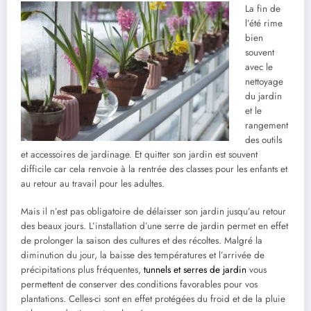
La fin de
l’été rime
bien
souvent
avec le
nettoyage
du jardin
et le
rangement
des outils
et accessoires de jardinage. Et quitter son jardin est souvent
difficile car cela renvoie à la rentrée des classes pour les enfants et
au retour au travail pour les adultes.
Mais il n’est pas obligatoire de délaisser son jardin jusqu’au retour
des beaux jours. L’installation d’une serre de jardin permet en effet
de prolonger la saison des cultures et des récoltes. Malgré la
diminution du jour, la baisse des températures et l’arrivée de
précipitations plus fréquentes,
tunnels et serres de jardin
vous
permettent de conserver des conditions favorables pour vos
plantations. Celles-ci sont en effet protégées du froid et de la pluie