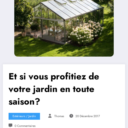
Et si vous profitiez de
votre jardin en toute
saison?
Extérieurs / Jardin
Thomas
20 Décembre 2017
0 Commentaires