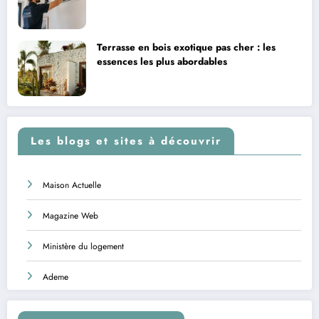
Terrasse en bois exotique pas cher : les
essences les plus abordables
Les blogs et sites à découvrir
Maison Actuelle
Magazine Web
Ministère du logement
Ademe