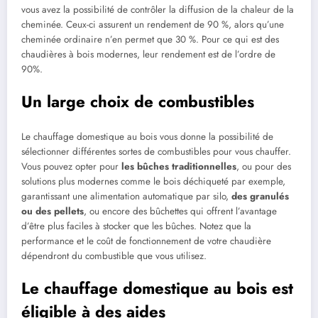
vous avez la possibilité de contrôler la diffusion de la chaleur de la
cheminée. Ceux-ci assurent un rendement de 90 %, alors qu’une
cheminée ordinaire n’en permet que 30 %. Pour ce qui est des
chaudières à bois modernes, leur rendement est de l’ordre de
90%.
Un large choix de combustibles
Le chauffage domestique au bois vous donne la possibilité de
sélectionner différentes sortes de combustibles pour vous chauffer.
Vous pouvez opter pour
les bûches traditionnelles
, ou pour des
solutions plus modernes comme le bois déchiqueté par exemple,
garantissant une alimentation automatique par silo,
des granulés
ou des pellets
, ou encore des bûchettes qui offrent l’avantage
d’être plus faciles à stocker que les bûches. Notez que la
performance et le coût de fonctionnement de votre chaudière
dépendront du combustible que vous utilisez.
Le chauffage domestique au bois est
éligible à des aides