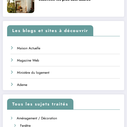
Les blogs et sites à découvrir
Maison Actuelle
Magazine Web
Ministère du logement
Ademe
Tous les sujets traités
Aménagement / Décoration
Fenêtre