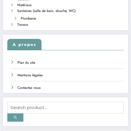
Matériaux
Sanitaires (salle de bain, douche, WC)
Plomberie
Travaux
A propos
Plan du site
Mentions légales
Contactez nous