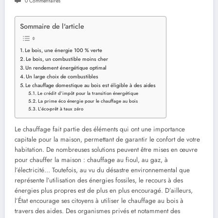
0 Commentaires
Sommaire de l'article
Le bois, une énergie 100 % verte
Le bois, un combustible moins cher
Un rendement énergétique optimal
Un large choix de combustibles
Le chauffage domestique au bois est éligible à des aides
Le crédit d’impôt pour la transition énergétique
La prime éco énergie pour le chauffage au bois
L’éco-prêt à taux zéro
Le chauffage fait partie des éléments qui ont une importance
capitale pour la maison, permettant de garantir le confort de votre
habitation. De nombreuses solutions peuvent être mises en œuvre
pour chauffer la maison : chauffage au fioul, au gaz, à
l’électricité… Toutefois, au vu du désastre environnemental que
représente l’utilisation des énergies fossiles, le recours à des
énergies plus propres est de plus en plus encouragé. D’ailleurs,
l’État encourage ses citoyens à utiliser le chauffage au bois à
travers des aides. Des organismes privés et notamment des