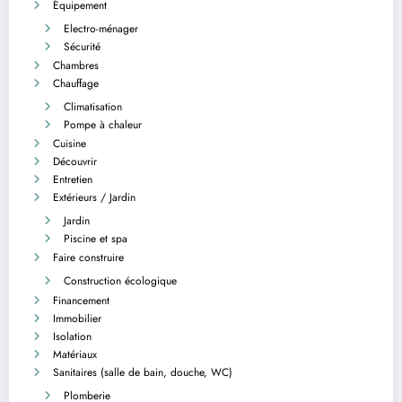
Équipement
Electro-ménager
Sécurité
Chambres
Chauffage
Climatisation
Pompe à chaleur
Cuisine
Découvrir
Entretien
Extérieurs / Jardin
Jardin
Piscine et spa
Faire construire
Construction écologique
Financement
Immobilier
Isolation
Matériaux
Sanitaires (salle de bain, douche, WC)
Plomberie