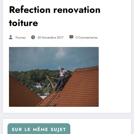
Refection renovation
toiture
Thomas
30 Novembre 2017
0 Commentaires
SUR LE MÊME SUJET