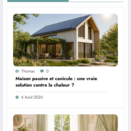
Thomas
0
Maison passive et canicule : une vraie
solution contre la chaleur ?
4 Août 2026