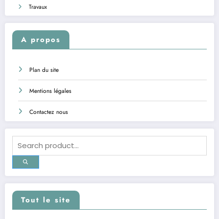
Travaux
A propos
Plan du site
Mentions légales
Contactez nous
Tout le site