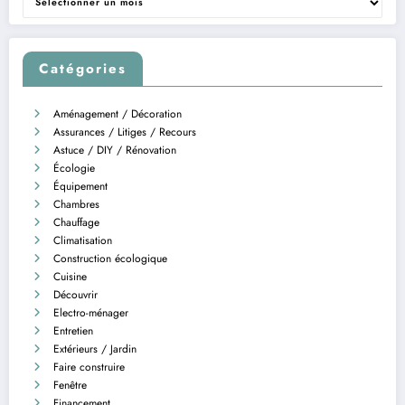
Catégories
Aménagement / Décoration
Assurances / Litiges / Recours
Astuce / DIY / Rénovation
Écologie
Équipement
Chambres
Chauffage
Climatisation
Construction écologique
Cuisine
Découvrir
Electro-ménager
Entretien
Extérieurs / Jardin
Faire construire
Fenêtre
Financement