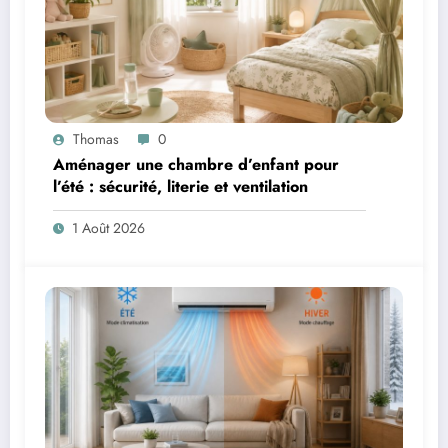
Thomas
0
Aménager une chambre d’enfant pour
l’été : sécurité, literie et ventilation
1 Août 2026