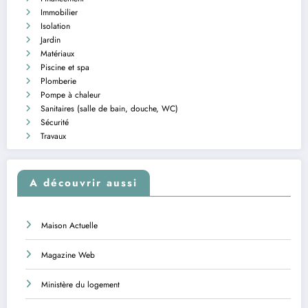
Immobilier
Isolation
Jardin
Matériaux
Piscine et spa
Plomberie
Pompe à chaleur
Sanitaires (salle de bain, douche, WC)
Sécurité
Travaux
A découvrir aussi
Maison Actuelle
Magazine Web
Ministère du logement