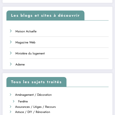
Les blogs et sites à découvrir
Maison Actuelle
Magazine Web
Ministère du logement
Ademe
Tous les sujets traités
Aménagement / Décoration
Fenêtre
Assurances / Litiges / Recours
Astuce / DIY / Rénovation