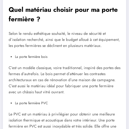
Quel matériau choisir pour ma porte
fermière ?
Selon le rendu esthétique souhaité, le niveau de sécurité et
d’isolation recherché, ainsi que le budget alloué à cet équipement,
les portes fermières se déclinent en plusieurs matériaux.
La porte fermière bois
C’est un modèle classique, voire traditionnel, inspiré des portes des
fermes d’autrefois. Le bois permet d’atténuer les contrastes
architecturaux en cas de rénovation d’une maison de campagne.
C’est aussi le matériau idéal pour fabriquer une porte fermière
avec un châssis haut vitré ouvrant.
La porte fermière PVC
Le PVC est un matériau à privilégier pour obtenir une meilleure
isolation thermique et acoustique dans votre intérieur. Une porte
fermière en PVC est aussi inoxydable et très solide. Elle offre une