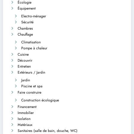
Écologie
Équipement
Electro-ménager
Sécurité
Chambres
Chauffage
Climatisation
Pompe à chaleur
Cuisine
Découvrir
Entretien
Extérieurs / Jardin
Jardin
Piscine et spa
Faire construire
Construction écologique
Financement
Immobilier
Isolation
Matériaux
Sanitaires (salle de bain, douche, WC)