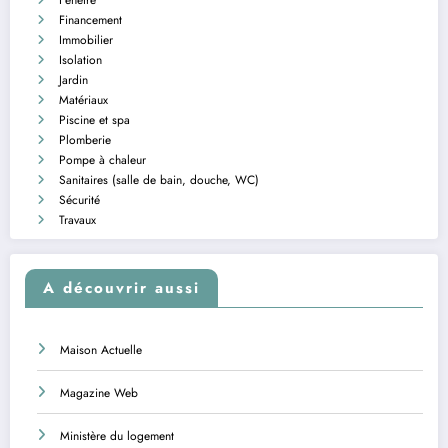
Financement
Immobilier
Isolation
Jardin
Matériaux
Piscine et spa
Plomberie
Pompe à chaleur
Sanitaires (salle de bain, douche, WC)
Sécurité
Travaux
A découvrir aussi
Maison Actuelle
Magazine Web
Ministère du logement