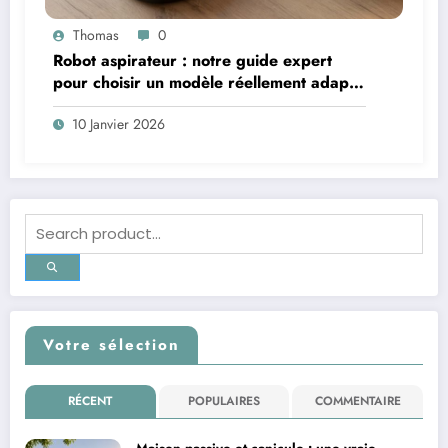
Thomas
0
Robot aspirateur : notre guide expert
pour choisir un modèle réellement adapté
à votre logement
10 Janvier 2026
Votre sélection
RÉCENT
POPULAIRES
COMMENTAIRE