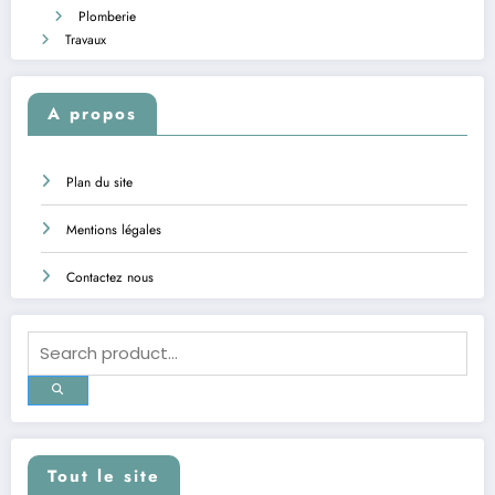
Plomberie
Travaux
A propos
Plan du site
Mentions légales
Contactez nous
Tout le site