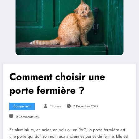
Comment choisir une
porte fermière ?
Équipement
Thomas
7 Décembre 2022
0 Commentaires
En aluminium, en acier, en bois ou en PVC, la porte fermière est
une porte qui doit son nom aux anciennes portes de ferme. Elle est