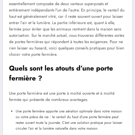
essentiellement composée de deux vantaux superposés et
entièrement indépendants l’un de l’autre. En principe, le vantail du
haut est généralement vitré, car il reste souvent ouvert pour laisser
entrer l’air et la lumière. La partie inférieure est, quant à elle,
fermée pour éviter que les animaux rentrent dans la maison sans
autorisation. Sur le marché actuel, vous trouverez différentes sortes
de portes fermières qui répondent à toutes les exigences. Pour ne
rien laisser au hasard, voici quelques conseils pratiques pour bien
choisir votre porte fermière.
Quels sont les atouts d’une porte
fermière ?
Une porte fermière est une porte à moitié ouverte et à moitié
fermée qui présente de nombreux avantages.
Une porte fermière apporte une aération optimale dans votre maison
ou votre pièce de vie : le vantail du haut d’une porte fermière peut
rester ouvert toute la journée. C’est une solution pratique pour laisser
circuler l’air et la lumière naturelle dans votre maison.