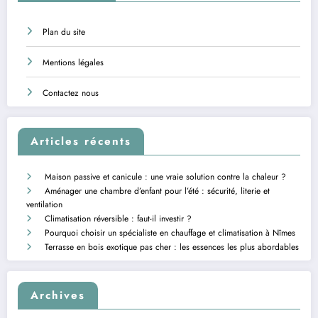
Plan du site
Mentions légales
Contactez nous
Articles récents
Maison passive et canicule : une vraie solution contre la chaleur ?
Aménager une chambre d’enfant pour l’été : sécurité, literie et
ventilation
Climatisation réversible : faut-il investir ?
Pourquoi choisir un spécialiste en chauffage et climatisation à Nîmes
Terrasse en bois exotique pas cher : les essences les plus abordables
Archives