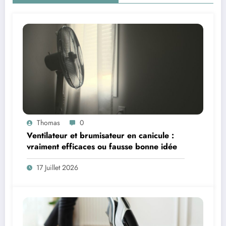
Thomas
0
Ventilateur et brumisateur en canicule :
vraiment efficaces ou fausse bonne idée
17 Juillet 2026