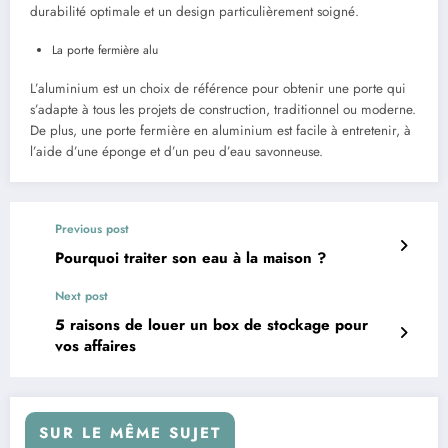
durabilité optimale et un design particulièrement soigné.
La porte fermière alu
L’aluminium est un choix de référence pour obtenir une porte qui
s’adapte à tous les projets de construction, traditionnel ou moderne.
De plus, une porte fermière en aluminium est facile à entretenir, à
l’aide d’une éponge et d’un peu d’eau savonneuse.
Previous post
Pourquoi traiter son eau à la maison ?
Next post
5 raisons de louer un box de stockage pour
vos affaires
SUR LE MÊME SUJET