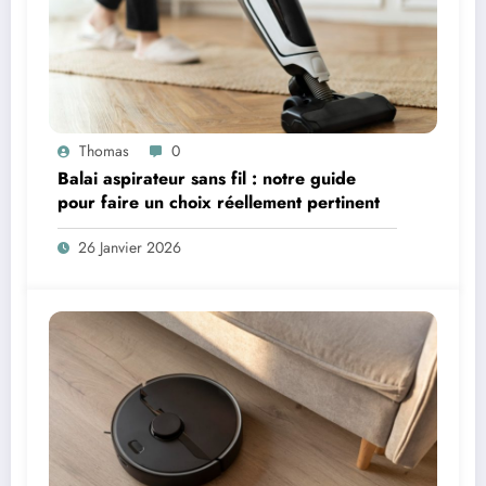
Thomas
0
Balai aspirateur sans fil : notre guide
pour faire un choix réellement pertinent
26 Janvier 2026