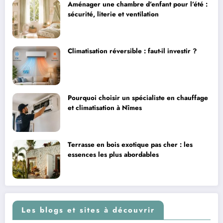
Aménager une chambre d’enfant pour l’été :
sécurité, literie et ventilation
Climatisation réversible : faut-il investir ?
Pourquoi choisir un spécialiste en chauffage
et climatisation à Nîmes
Terrasse en bois exotique pas cher : les
essences les plus abordables
Les blogs et sites à découvrir