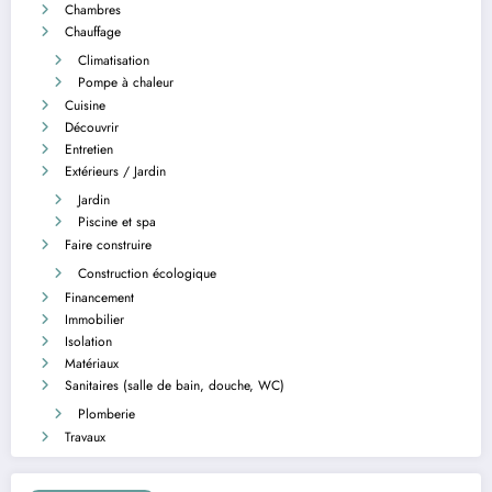
Chambres
Chauffage
Climatisation
Pompe à chaleur
Cuisine
Découvrir
Entretien
Extérieurs / Jardin
Jardin
Piscine et spa
Faire construire
Construction écologique
Financement
Immobilier
Isolation
Matériaux
Sanitaires (salle de bain, douche, WC)
Plomberie
Travaux