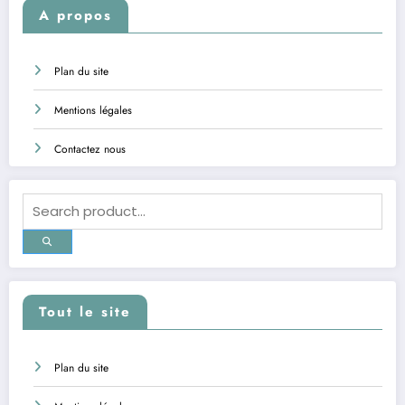
A propos
Plan du site
Mentions légales
Contactez nous
Tout le site
Plan du site