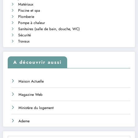
Matériaux
Piscine et spa
Plomberie
Pompe à chaleur
Sanitaires (salle de bain, douche, WC)
Sécurité
Travaux
A découvrir aussi
Maison Actuelle
Magazine Web
Ministère du logement
Ademe