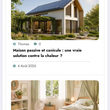
Thomas
0
Maison passive et canicule : une vraie
solution contre la chaleur ?
4 Août 2026