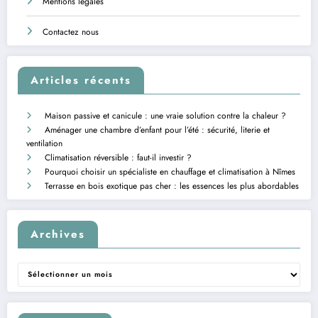
Mentions légales
Contactez nous
Articles récents
Maison passive et canicule : une vraie solution contre la chaleur ?
Aménager une chambre d’enfant pour l’été : sécurité, literie et
ventilation
Climatisation réversible : faut-il investir ?
Pourquoi choisir un spécialiste en chauffage et climatisation à Nîmes
Terrasse en bois exotique pas cher : les essences les plus abordables
Archives
Archives