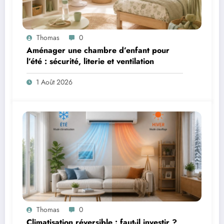
Thomas
0
Aménager une chambre d’enfant pour
l’été : sécurité, literie et ventilation
1 Août 2026
Thomas
0
Climatisation réversible : faut-il investir ?