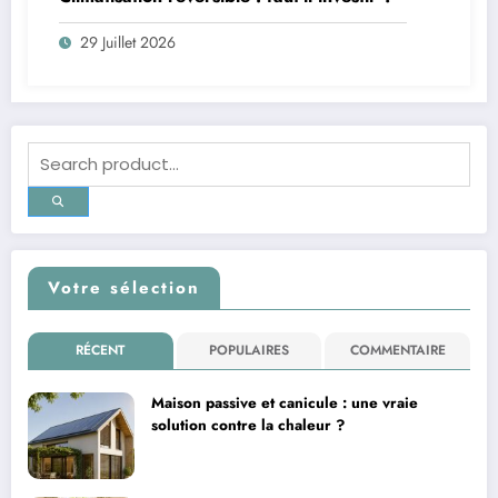
29 Juillet 2026
Votre sélection
RÉCENT
POPULAIRES
COMMENTAIRE
Maison passive et canicule : une vraie
solution contre la chaleur ?