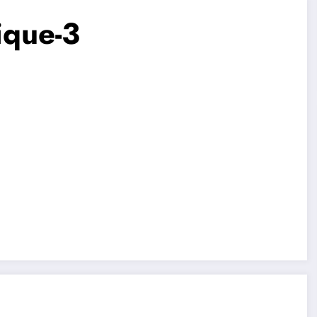
ique-3