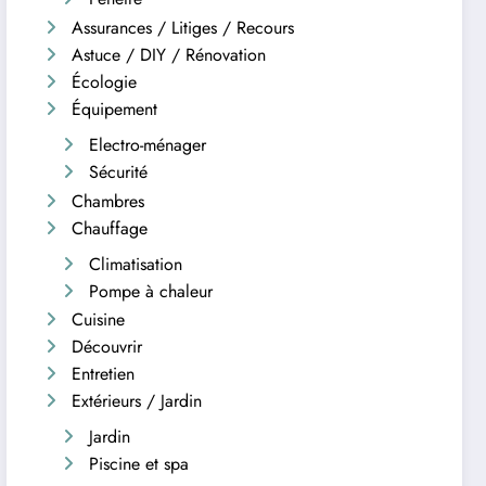
Assurances / Litiges / Recours
Astuce / DIY / Rénovation
Écologie
Équipement
Electro-ménager
Sécurité
Chambres
Chauffage
Climatisation
Pompe à chaleur
Cuisine
Découvrir
Entretien
Extérieurs / Jardin
Jardin
Piscine et spa