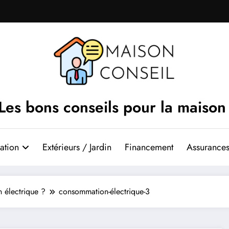
Les bons conseils pour la maison
ation
Extérieurs / Jardin
Financement
Assurances
 électrique ?
consommation-électrique-3