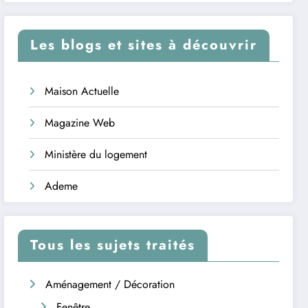
Les blogs et sites à découvrir
Maison Actuelle
Magazine Web
Ministère du logement
Ademe
Tous les sujets traités
Aménagement / Décoration
Fenêtre