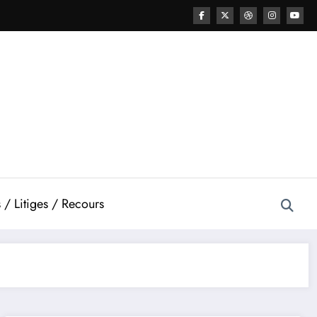
 / Litiges / Recours