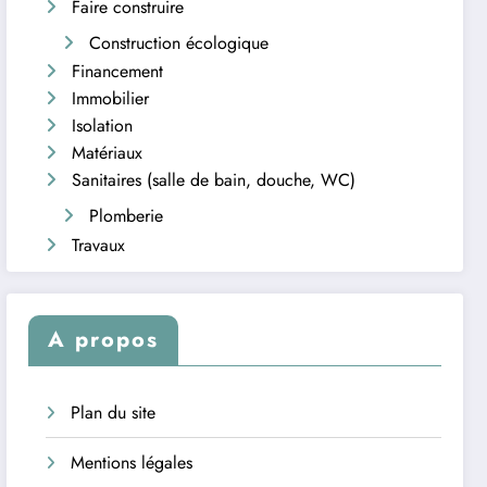
Faire construire
Construction écologique
Financement
Immobilier
Isolation
Matériaux
Sanitaires (salle de bain, douche, WC)
Plomberie
Travaux
A propos
Plan du site
Mentions légales