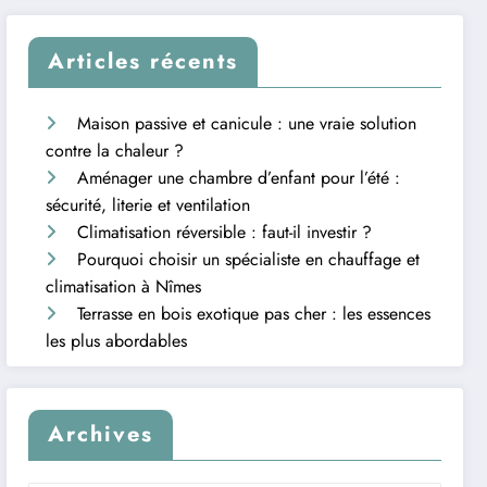
Articles récents
Maison passive et canicule : une vraie solution
contre la chaleur ?
Aménager une chambre d’enfant pour l’été :
sécurité, literie et ventilation
Climatisation réversible : faut-il investir ?
Pourquoi choisir un spécialiste en chauffage et
climatisation à Nîmes
Terrasse en bois exotique pas cher : les essences
les plus abordables
Archives