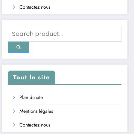
Contactez nous
Tout le site
Plan du site
Mentions légales
Contactez nous