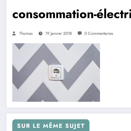
consommation-électr
Thomas
19 Janvier 2018
0 Commentaires
SUR LE MÊME SUJET