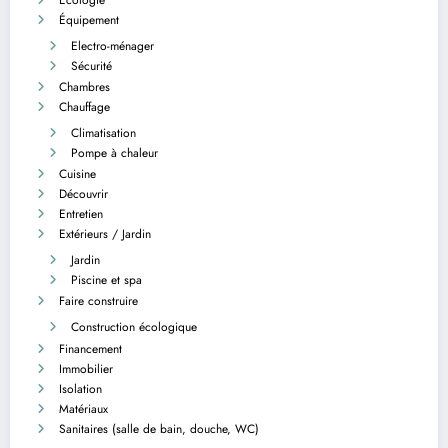
Équipement
Electro-ménager
Sécurité
Chambres
Chauffage
Climatisation
Pompe à chaleur
Cuisine
Découvrir
Entretien
Extérieurs / Jardin
Jardin
Piscine et spa
Faire construire
Construction écologique
Financement
Immobilier
Isolation
Matériaux
Sanitaires (salle de bain, douche, WC)