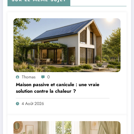
Thomas
0
Maison passive et canicule : une vraie
solution contre la chaleur ?
4 Août 2026