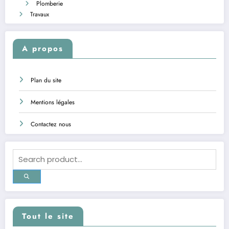
Plomberie
Travaux
A propos
Plan du site
Mentions légales
Contactez nous
Tout le site