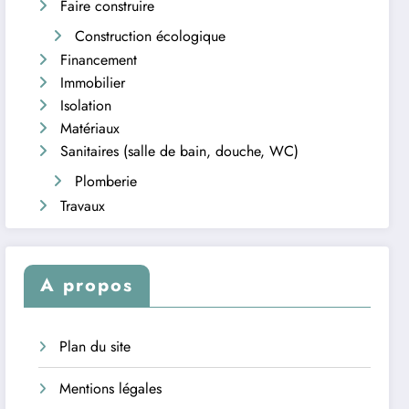
Faire construire
Construction écologique
Financement
Immobilier
Isolation
Matériaux
Sanitaires (salle de bain, douche, WC)
Plomberie
Travaux
A propos
Plan du site
Mentions légales