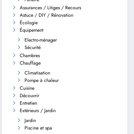
Assurances / Litiges / Recours
Astuce / DIY / Rénovation
Écologie
Équipement
Electro-ménager
Sécurité
Chambres
Chauffage
Climatisation
Pompe à chaleur
Cuisine
Découvrir
Entretien
Extérieurs / Jardin
Jardin
Piscine et spa