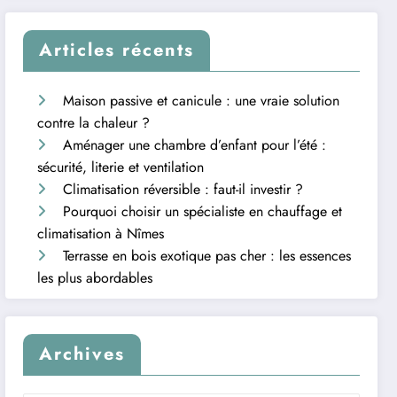
Articles récents
Maison passive et canicule : une vraie solution
contre la chaleur ?
Aménager une chambre d’enfant pour l’été :
sécurité, literie et ventilation
Climatisation réversible : faut-il investir ?
Pourquoi choisir un spécialiste en chauffage et
climatisation à Nîmes
Terrasse en bois exotique pas cher : les essences
les plus abordables
Archives