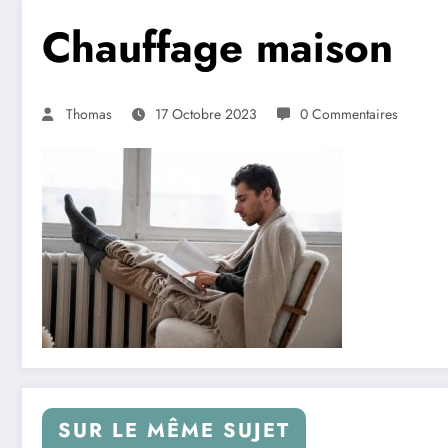
Chauffage maison
Thomas
17 Octobre 2023
0 Commentaires
SUR LE MÊME SUJET