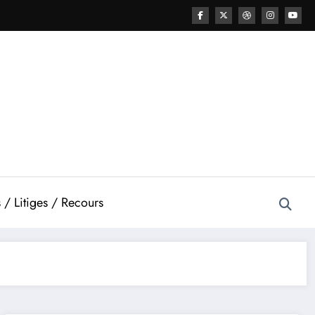
 / Litiges / Recours