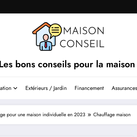
Les bons conseils pour la maison
ation
Extérieurs / Jardin
Financement
Assurances
fage pour une maison individuelle en 2023
Chauffage maison