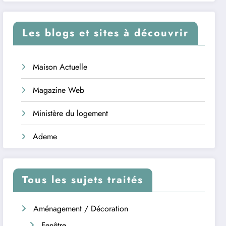
Les blogs et sites à découvrir
Maison Actuelle
Magazine Web
Ministère du logement
Ademe
Tous les sujets traités
Aménagement / Décoration
Fenêtre