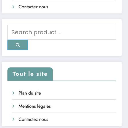
Contactez nous
Tout le site
Plan du site
Mentions légales
Contactez nous