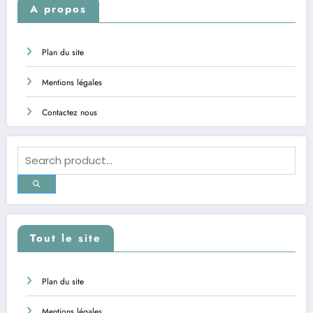
A propos
Plan du site
Mentions légales
Contactez nous
Tout le site
Plan du site
Mentions légales