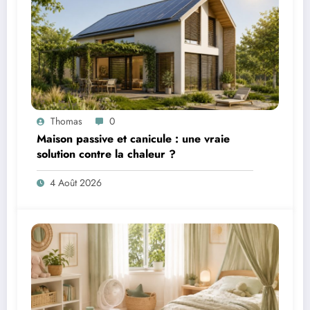
Thomas
0
Maison passive et canicule : une vraie
solution contre la chaleur ?
4 Août 2026