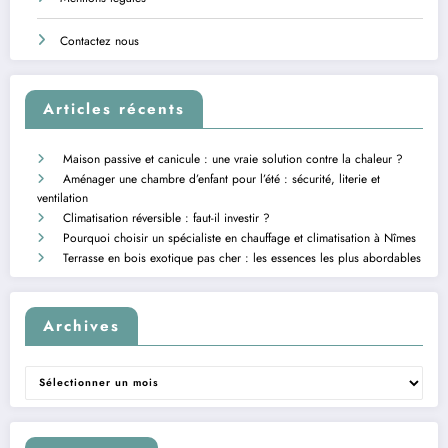
Contactez nous
Articles récents
Maison passive et canicule : une vraie solution contre la chaleur ?
Aménager une chambre d’enfant pour l’été : sécurité, literie et
ventilation
Climatisation réversible : faut-il investir ?
Pourquoi choisir un spécialiste en chauffage et climatisation à Nîmes
Terrasse en bois exotique pas cher : les essences les plus abordables
Archives
Archives