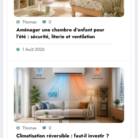
Thomas
0
Aménager une chambre d’enfant pour
l’été : sécurité, literie et ventilation
1 Août 2026
Thomas
0
Climatisation réversible : faut-il investir ?