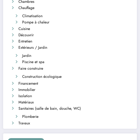
Chambres
Chauffage
Climatisation
Pompe à chaleur
Cuisine
Découvrir
Entretien
Extérieurs / Jardin
Jardin
Piscine et spa
Faire construire
Construction écologique
Financement
Immobilier
Isolation
Matériaux
Sanitaires (salle de bain, douche, WC)
Plomberie
Travaux