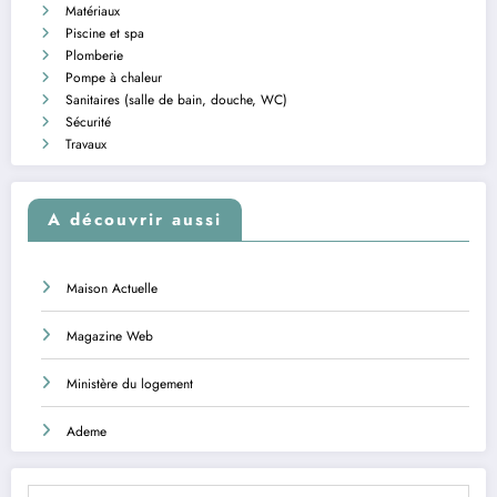
Matériaux
Piscine et spa
Plomberie
Pompe à chaleur
Sanitaires (salle de bain, douche, WC)
Sécurité
Travaux
A découvrir aussi
Maison Actuelle
Magazine Web
Ministère du logement
Ademe