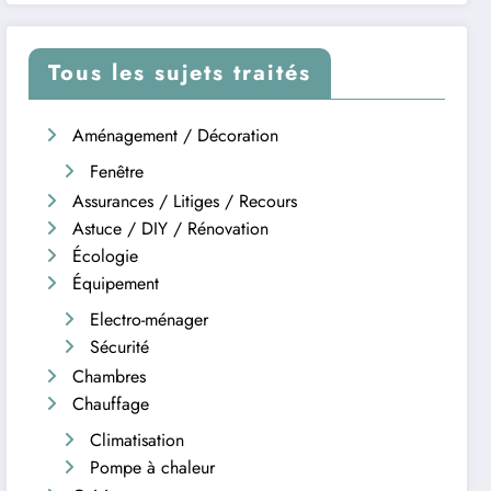
Tous les sujets traités
Aménagement / Décoration
Fenêtre
Assurances / Litiges / Recours
Astuce / DIY / Rénovation
Écologie
Équipement
Electro-ménager
Sécurité
Chambres
Chauffage
Climatisation
Pompe à chaleur