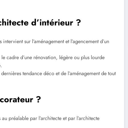
hitecte d’intérieur ?
ais intervient sur l’aménagement et l’agencement d’un
ns le cadre d’une rénovation, légère ou plus lourde
.
s dernières tendance déco et de l’aménagement de tout
écorateur ?
au préalable par l’architecte et par l’architecte