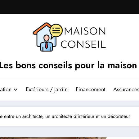
Les bons conseils pour la maison
ation
Extérieurs / Jardin
Financement
Assurances
ce entre un architecte, un architecte d’intérieur et un décorateur