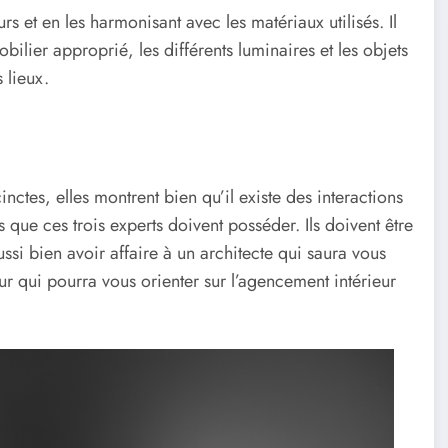
urs et en les harmonisant avec les matériaux utilisés. Il
ilier approprié, les différents luminaires et les objets
 lieux.
nctes, elles montrent bien qu’il existe des interactions
 que ces trois experts doivent posséder. Ils doivent être
ssi bien avoir affaire à un architecte qui saura vous
ur qui pourra vous orienter sur l’agencement intérieur