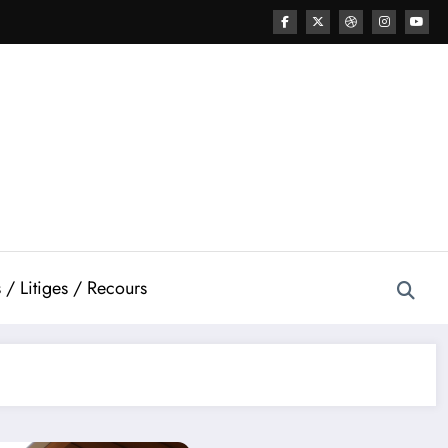
 / Litiges / Recours