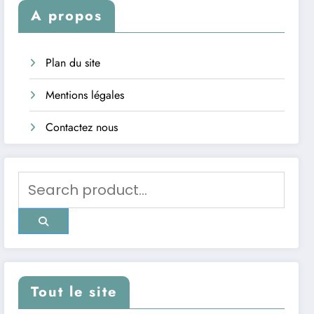
A propos
Plan du site
Mentions légales
Contactez nous
Tout le site