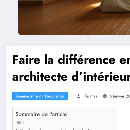
Faire la différence e
architecte d’intérieu
Aménagement / Décoration
Thomas
6 Janvier 2
Sommaire de l'article