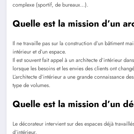
complexe (sportif, de bureaux…).
Quelle est la mission d’un arc
Il ne travaille pas sur la construction d’un bâtiment m
intérieur et d’un espace.
Il est souvent fait appel à un architecte d’intérieur da
lorsque les besoins et les envies des clients ont changé
L’architecte d’intérieur a une grande connaissance de
type de volumes.
Quelle est la mission d’un d
Le décorateur intervient sur des espaces déjà travaillés 
d’intérieur.