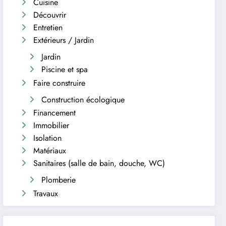
Cuisine
Découvrir
Entretien
Extérieurs / Jardin
Jardin
Piscine et spa
Faire construire
Construction écologique
Financement
Immobilier
Isolation
Matériaux
Sanitaires (salle de bain, douche, WC)
Plomberie
Travaux