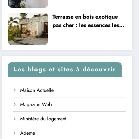
Terrasse en bois exotique
pas cher : les essences les
plus abordables
Les blogs et sites à découvrir
Maison Actuelle
Magazine Web
Ministère du logement
Ademe