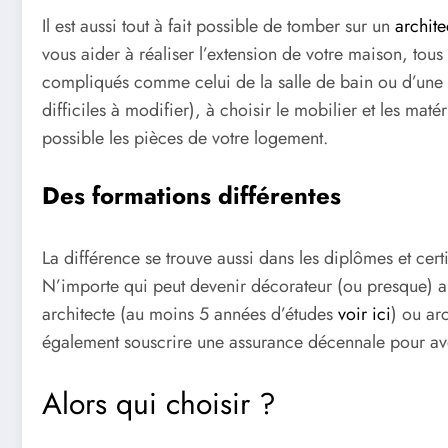
Il est aussi tout à fait possible de tomber sur un
archite
vous aider à réaliser l’extension de votre maison, to
compliqués comme celui de la salle de bain ou d’une c
difficiles à modifier), à choisir le mobilier et les mat
possible les pièces de votre logement.
Des formations différentes
La différence se trouve aussi dans les diplômes et cert
N’importe qui peut devenir décorateur (ou presque) alo
architecte (au moins 5 années d’études
voir ici
) ou ar
également souscrire une assurance décennale pour avoi
Alors qui choisir ?